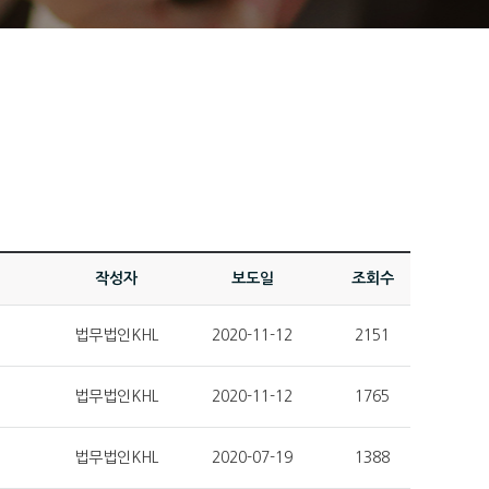
작성자
보도일
조회수
법무법인KHL
2020-11-12
2151
법무법인KHL
2020-11-12
1765
법무법인KHL
2020-07-19
1388