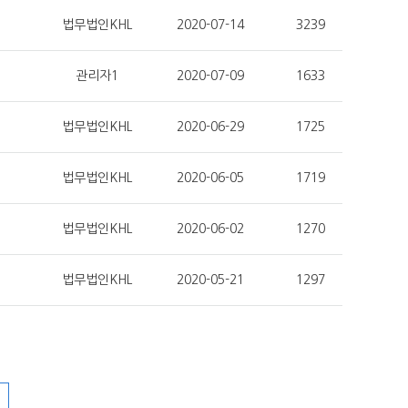
법무법인KHL
2020-07-14
3239
관리자1
2020-07-09
1633
법무법인KHL
2020-06-29
1725
법무법인KHL
2020-06-05
1719
법무법인KHL
2020-06-02
1270
법무법인KHL
2020-05-21
1297