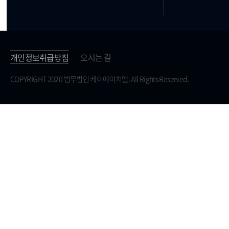
개인정보취급방침
오시는 길
COPYRIGHT 2020 법무법인 케이에이치엘. All Rights Reserved.