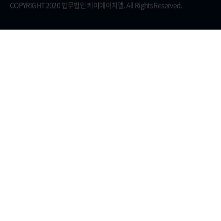
COPYRIGHT 2020 법무법인 케이에이치엘. All Rights Reserved.