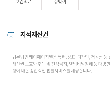
보건의료
성범죄
지적재산권
법무법인 케이에이치엘은 특허, 상표, 디자인, 저작권 등
재산권 보호와 취득 및 전직금지, 영업비밀침해 등 다양한
쟁에 대한 종합적인 법률서비스를 제공합니다.