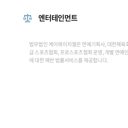
엔터테인먼트
법무법인 케이에이치엘은 연예기획사, 대한체육회 
급 스포츠협회, 프로스포츠협회 운영, 개별 연예
에 대한 제반 법률서비스를 제공합니다.